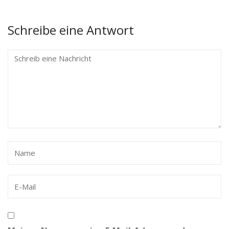
Schreibe eine Antwort