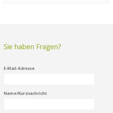
Sie haben Fragen?
E-Mail-Adresse
Name/Kurznachricht