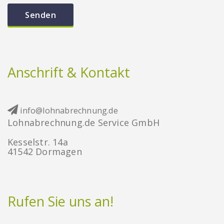
Anschrift & Kontakt
info@lohnabrechnung.de
Lohnabrechnung.de Service GmbH
Kesselstr. 14a
41542 Dormagen
Rufen Sie uns an!