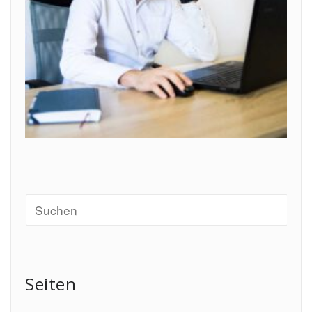
Seiten