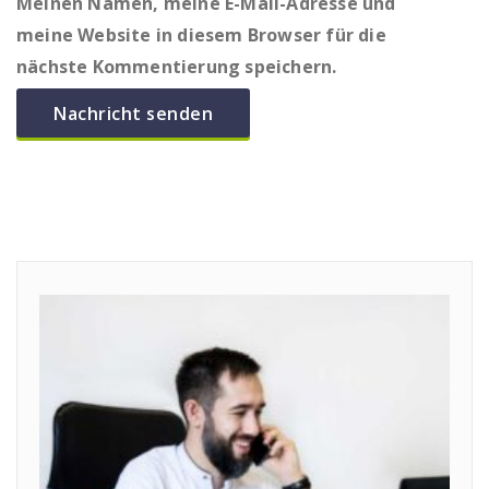
Meinen Namen, meine E-Mail-Adresse und
meine Website in diesem Browser für die
nächste Kommentierung speichern.