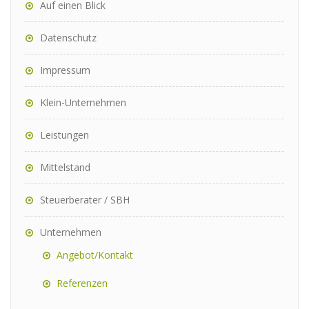
Auf einen Blick
Datenschutz
Impressum
Klein-Unternehmen
Leistungen
Mittelstand
Steuerberater / SBH
Unternehmen
Angebot/Kontakt
Referenzen