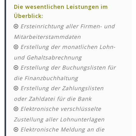
Die wesentlichen Leistungen im
Überblick:
Ersteinrichtung aller Firmen- und
Mitarbeiterstammdaten
Erstellung der monatlichen Lohn-
und Gehaltsabrechnung
Erstellung der Buchungslisten für
die Finanzbuchhaltung
Erstellung der Zahlungslisten
oder Zahldatei für die Bank
Elektronische verschlüsselte
Zustellung aller Lohnunterlagen
Elektronische Meldung an die