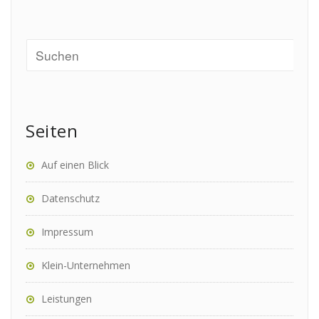
Seiten
Auf einen Blick
Datenschutz
Impressum
Klein-Unternehmen
Leistungen