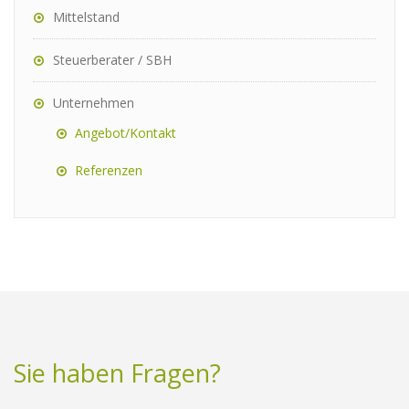
Mittelstand
Steuerberater / SBH
Unternehmen
Angebot/Kontakt
Referenzen
Sie haben Fragen?