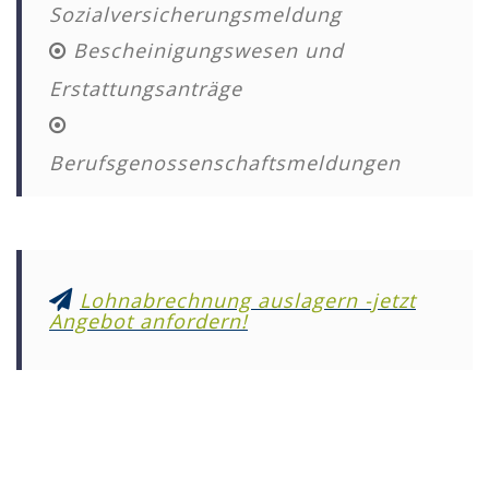
Sozialversicherungsmeldung
Bescheinigungswesen und
Erstattungsanträge
Berufsgenossenschaftsmeldungen
Lohnabrechnung auslagern -jetzt
Angebot anfordern!