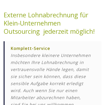
Externe Lohnabrechnung für
Klein-Unternehmen
Outsourcing jederzeit möglich!
Komplett-Service
Insbesondere kleinere Unternehmen
möchten Ihre Lohnabrechnung in
vertrauensvolle Hände legen, damit
sie sicher sein können, dass diese
sensible Aufgabe korrekt erledigt
wird. Auch wenn Sie nur einen
Mitarbeiter abzurechnen haben,
sind Sie bei uns willkommen.