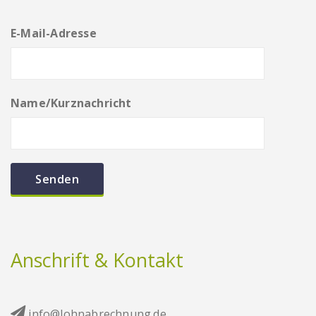
E-Mail-Adresse
Name/Kurznachricht
Anschrift & Kontakt
info@lohnabrechnung.de