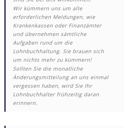
Wir kümmern uns um alle
erforderlichen Meldungen, wie
Krankenkassen oder Finanzämter
und übernehmen sämtliche
Aufgaben rund um die
Lohnbuchhaltung. Sie brauen sich
um nichts mehr zu kümmern!
Sollten Sie die monatliche
Änderungsmitteilung an uns einmal
vergessen haben, wird Sie Ihr
Lohnbuchhalter frühzeitig daran
erinnern.