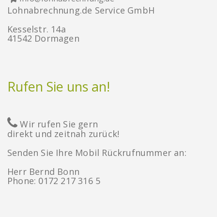
Lohnabrechnung.de Service GmbH
Kesselstr. 14a
41542 Dormagen
Rufen Sie uns an!
Wir rufen Sie gern
direkt und zeitnah zurück!
Senden Sie Ihre Mobil Rückrufnummer an:
Herr Bernd Bonn
Phone: 0172 217 316 5