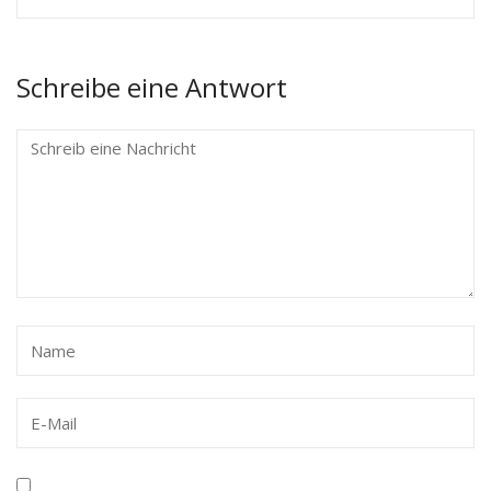
Schreibe eine Antwort