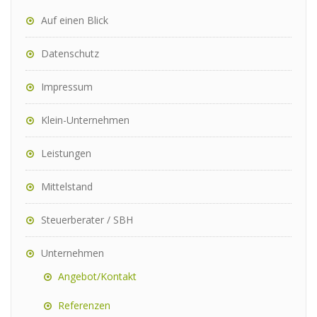
Auf einen Blick
Datenschutz
Impressum
Klein-Unternehmen
Leistungen
Mittelstand
Steuerberater / SBH
Unternehmen
Angebot/Kontakt
Referenzen