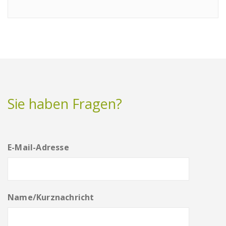
Sie haben Fragen?
E-Mail-Adresse
Name/Kurznachricht