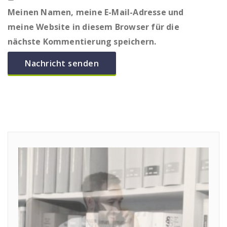
Meinen Namen, meine E-Mail-Adresse und
meine Website in diesem Browser für die
nächste Kommentierung speichern.