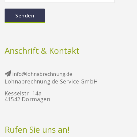
Anschrift & Kontakt
info@lohnabrechnung.de
Lohnabrechnung.de Service GmbH
Kesselstr. 14a
41542 Dormagen
Rufen Sie uns an!