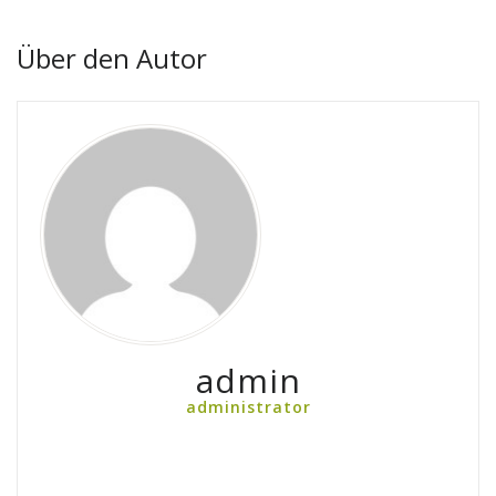
Über den Autor
admin
administrator