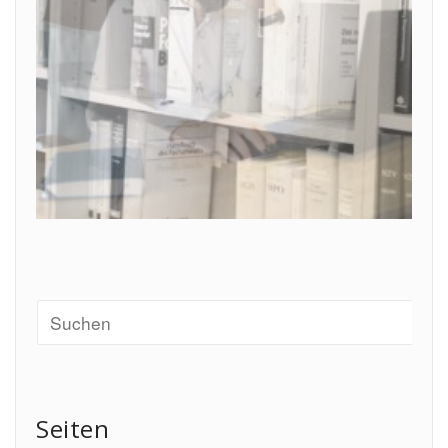
Seiten