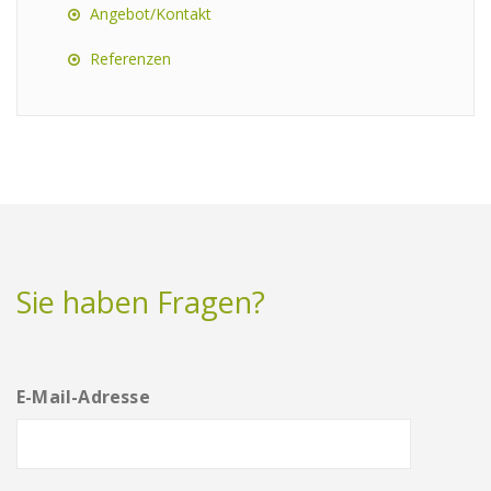
Angebot/Kontakt
Referenzen
Sie haben Fragen?
E-Mail-Adresse