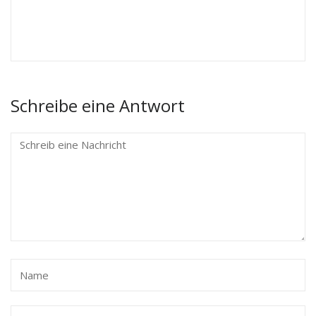
Schreibe eine Antwort