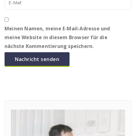
Meinen Namen, meine E-Mail-Adresse und
meine Website in diesem Browser für die
nächste Kommentierung speichern.