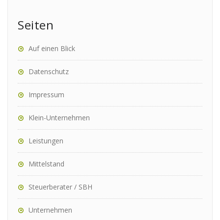
Seiten
Auf einen Blick
Datenschutz
Impressum
Klein-Unternehmen
Leistungen
Mittelstand
Steuerberater / SBH
Unternehmen