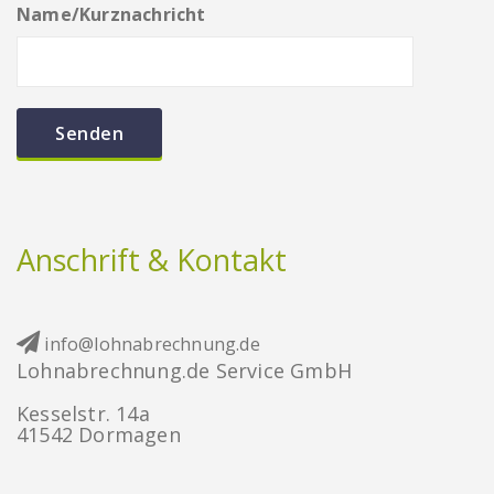
Name/Kurznachricht
Anschrift & Kontakt
info@lohnabrechnung.de
Lohnabrechnung.de Service GmbH
Kesselstr. 14a
41542 Dormagen