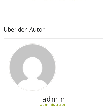
Über den Autor
admin
administrator