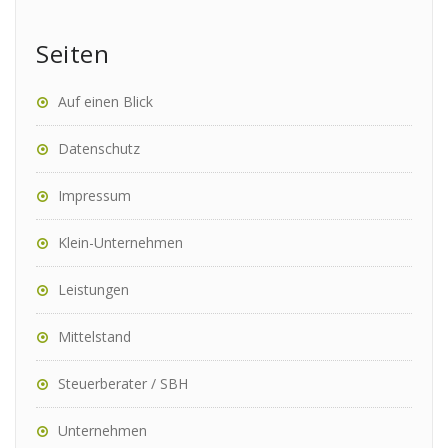
Seiten
Auf einen Blick
Datenschutz
Impressum
Klein-Unternehmen
Leistungen
Mittelstand
Steuerberater / SBH
Unternehmen