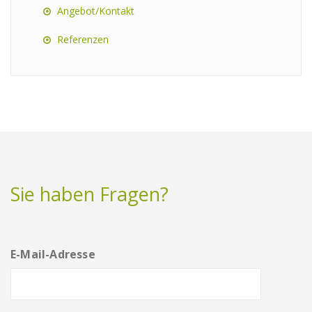
Angebot/Kontakt
Referenzen
Sie haben Fragen?
E-Mail-Adresse