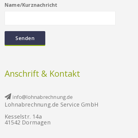
Name/Kurznachricht
Anschrift & Kontakt
info@lohnabrechnung.de
Lohnabrechnung.de Service GmbH
Kesselstr. 14a
41542 Dormagen