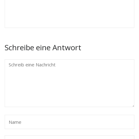
Schreibe eine Antwort