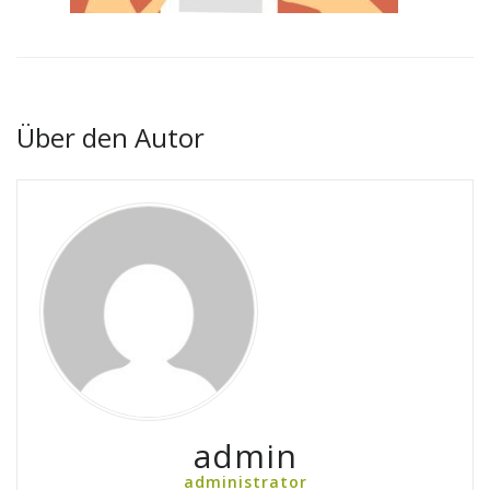
Über den Autor
admin
administrator