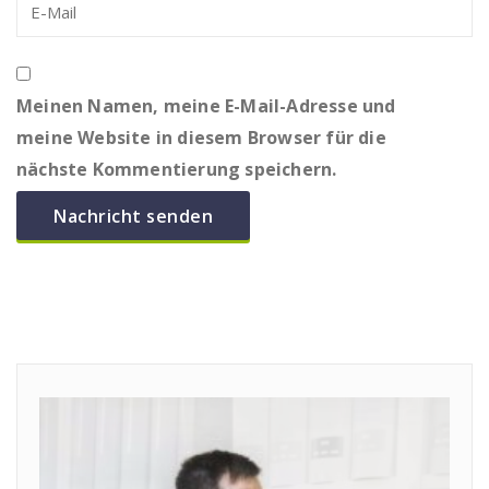
Meinen Namen, meine E-Mail-Adresse und
meine Website in diesem Browser für die
nächste Kommentierung speichern.