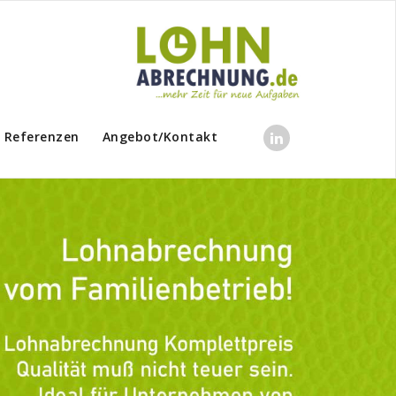
Referenzen
Angebot/Kontakt