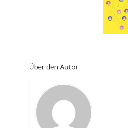
Über den Autor