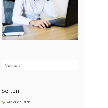
Seiten
Auf einen Blick