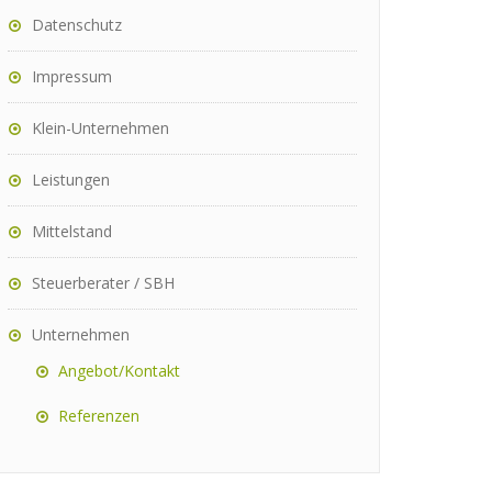
Datenschutz
Impressum
Klein-Unternehmen
Leistungen
Mittelstand
Steuerberater / SBH
Unternehmen
Angebot/Kontakt
Referenzen