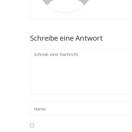
Schreibe eine Antwort