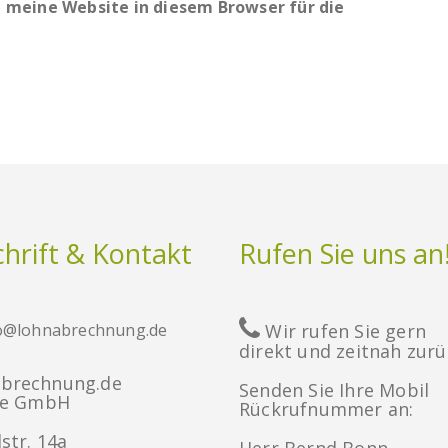
meine Website in diesem Browser für die
hrift & Kontakt
Rufen Sie uns an
o@lohnabrechnung.de
Wir rufen Sie gern
direkt und zeitnah zurü
brechnung.de
Senden Sie Ihre Mobil
ce GmbH
Rückrufnummer an:
str. 14a