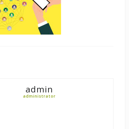
admin
administrator